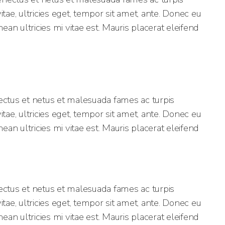
tae, ultricies eget, tempor sit amet, ante. Donec eu
n ultricies mi vitae est. Mauris placerat eleifend
ectus et netus et malesuada fames ac turpis
tae, ultricies eget, tempor sit amet, ante. Donec eu
n ultricies mi vitae est. Mauris placerat eleifend
ectus et netus et malesuada fames ac turpis
tae, ultricies eget, tempor sit amet, ante. Donec eu
n ultricies mi vitae est. Mauris placerat eleifend