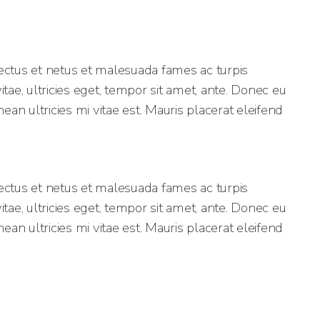
ectus et netus et malesuada fames ac turpis
tae, ultricies eget, tempor sit amet, ante. Donec eu
n ultricies mi vitae est. Mauris placerat eleifend
ectus et netus et malesuada fames ac turpis
tae, ultricies eget, tempor sit amet, ante. Donec eu
n ultricies mi vitae est. Mauris placerat eleifend