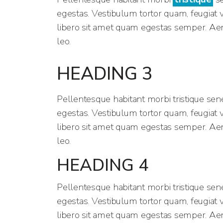
egestas. Vestibulum tortor quam, feugiat vi
libero sit amet quam egestas semper. Aenea
leo.
HEADING 3
Pellentesque habitant morbi tristique sen
egestas. Vestibulum tortor quam, feugiat vi
libero sit amet quam egestas semper. Aenea
leo.
HEADING 4
Pellentesque habitant morbi tristique sen
egestas. Vestibulum tortor quam, feugiat vi
libero sit amet quam egestas semper. Aenea