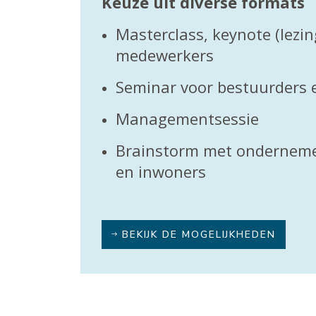
Keuze uit diverse formats
Masterclass, keynote (lezin
medewerkers
Seminar voor bestuurders
Managementsessie
Brainstorm met onderneme
en inwoners
BEKIJK DE MOGELIJKHEDEN