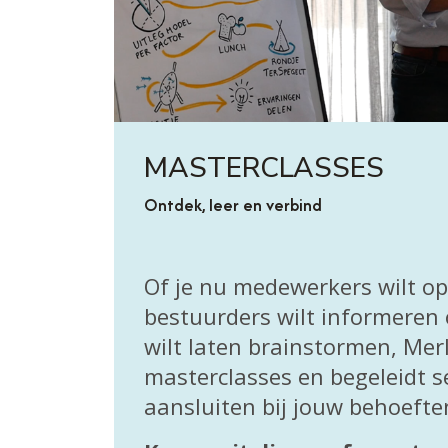
MASTERCLASSES
Ontdek, leer en verbind
Of je nu medewerkers wilt op
bestuurders wilt informeren
wilt laten brainstormen, Merl
masterclasses en begeleidt s
aansluiten bij jouw behoefte