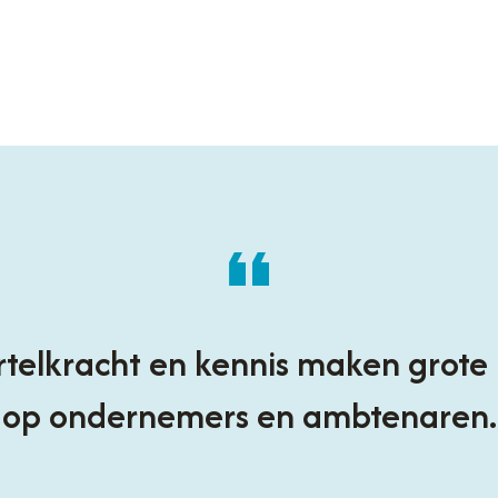
ertelkracht en kennis maken grote
op ondernemers en ambtenaren.