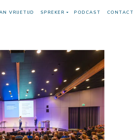
AN VRIJETIJD
SPREKER
PODCAST
CONTACT